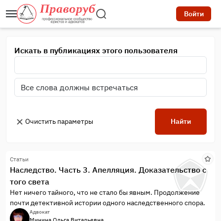
Войти
Искать в публикациях этого пользователя
Очистить параметры
Найти
Статьи
Наследство. Часть 3. Апелляция. Доказательство с
того света
Нет ничего тайного, что не стало бы явным. Продолжение
почти детективной истории одного наследственного спора.
Адвокат
Минина Ольга Витальевна