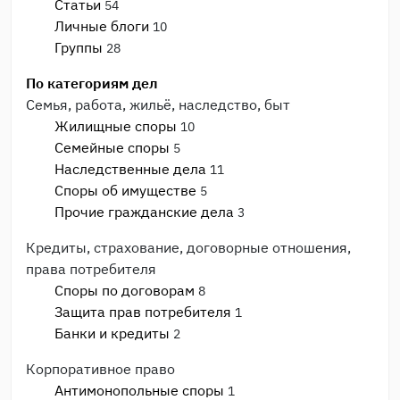
Статьи
54
Личные блоги
10
Группы
28
По категориям дел
Семья, работа, жильё, наследство, быт
Жилищные споры
10
Семейные споры
5
Наследственные дела
11
Споры об имуществе
5
Прочие гражданские дела
3
Кредиты, страхование, договорные отношения,
права потребителя
Споры по договорам
8
Защита прав потребителя
1
Банки и кредиты
2
Корпоративное право
Антимонопольные споры
1