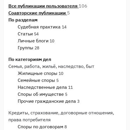
Все публикации пользователя
106
Соавторские публикации
5
По разделам
Судебная практика
14
Статьи
54
Личные блоги
10
Группы
28
По категориям дел
Семья, работа, жильё, наследство, быт
Жилищные споры
10
Семейные споры
5
Наследственные дела
11
Споры об имуществе
5
Прочие гражданские дела
3
Кредиты, страхование, договорные отношения,
права потребителя
Споры по договорам
8