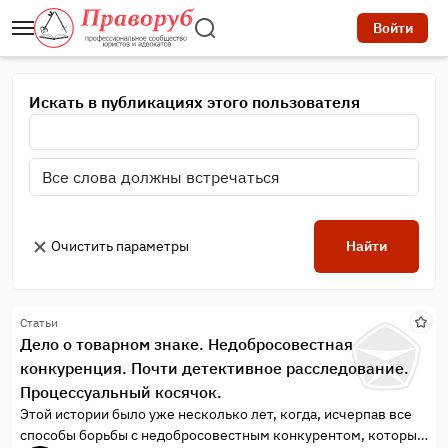
Войти
Искать в публикациях этого пользователя
Очистить параметры
Найти
Статьи
Дело о товарном знаке. Недобросовестная
конкуренция. Почти детективное расследование.
Процессуальный косячок.
Этой истории было уже несколько лет, когда, исчерпав все
способы борьбы с недобросовестным конкурентом, которые