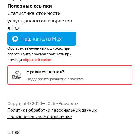
Полезные ссылки
Статистика стоимости
услуг адвокатов и юристов
в РФ
Наш канал в Max
Обо всех замеченных ошибках при
работе сайта просьба сообщать при
помощи
обратной связи
Нравится портал?
Поддержите развитие проекта!
Copyright © 2010—2026 «Pravorub»
Политика обработки персональных данных
Пользовательское соглашение
RSS