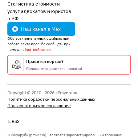
Статистика стоимости
услуг адвокатов и юристов
в РФ
Наш канал в Max
Обо всех замеченных ошибках при
работе сайта просьба сообщать при
помощи
обратной связи
Нравится портал?
Поддержите развитие проекта!
Copyright © 2010—2026 «Pravorub»
Политика обработки персональных данных
Пользовательское соглашение
RSS
«Праворуб» (pravorub) - является зарегистрированным товарным