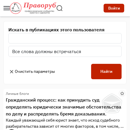
Войти
Искать в публикациях этого пользователя
Очистить параметры
Найти
Личные блоги
Гражданский процесс: как принудить суд
определять юридически значимые обстоятельства
по делу и распределять бремя доказывания.
Каждый уважающий себя юрист знает, что исход судебного
разбирательства зависит от многих факторов, в том числе, и