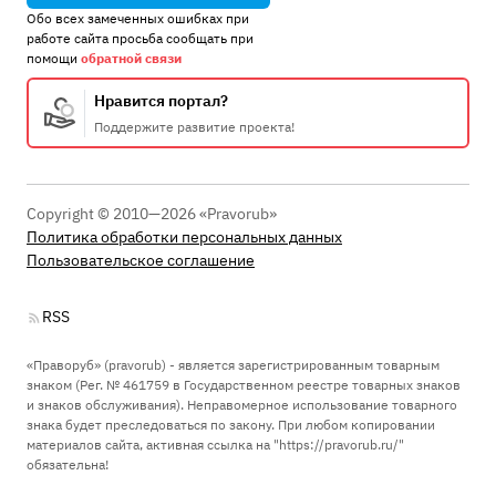
Обо всех замеченных ошибках при
работе сайта просьба сообщать при
помощи
обратной связи
Нравится портал?
Поддержите развитие проекта!
Copyright © 2010—2026 «Pravorub»
Политика обработки персональных данных
Пользовательское соглашение
RSS
«Праворуб» (pravorub) - является зарегистрированным товарным
знаком (Рег. № 461759 в Государственном реестре товарных знаков
и знаков обслуживания). Неправомерное использование товарного
знака будет преследоваться по закону. При любом копировании
материалов сайта, активная ссылка на "https://pravorub.ru/"
обязательна!