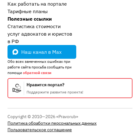
Как работать на портале
Тарифные планы
Полезные ссылки
Статистика стоимости
услуг адвокатов и юристов
в РФ
Наш канал в Max
Обо всех замеченных ошибках при
работе сайта просьба сообщать при
помощи
обратной связи
Нравится портал?
Поддержите развитие проекта!
Copyright © 2010—2026 «Pravorub»
Политика обработки персональных данных
Пользовательское соглашение