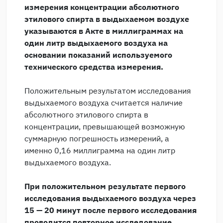
измерения концентрации абсолютного
этилового спирта в выдыхаемом воздухе
указываются в Акте в миллиграммах на
один литр выдыхаемого воздуха на
основании показаний используемого
технического средства измерения.
Положительным результатом исследования
выдыхаемого воздуха считается наличие
абсолютного этилового спирта в
концентрации, превышающей возможную
суммарную погрешность измерений, а
именно 0,16 миллиграмма на один литр
выдыхаемого воздуха.
При положительном результате первого
исследования выдыхаемого воздуха через
15 — 20 минут после первого исследования
проводится повторное исследование