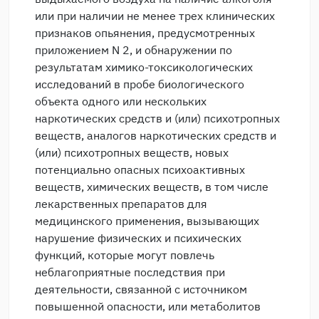
или при наличии не менее трех клинических
признаков опьянения, предусмотренных
приложением N 2, и обнаружении по
результатам химико-токсикологических
исследований в пробе биологического
объекта одного или нескольких
наркотических средств и (или) психотропных
веществ, аналогов наркотических средств и
(или) психотропных веществ, новых
потенциально опасных психоактивных
веществ, химических веществ, в том числе
лекарственных препаратов для
медицинского применения, вызывающих
нарушение физических и психических
функций, которые могут повлечь
неблагоприятные последствия при
деятельности, связанной с источником
повышенной опасности, или метаболитов