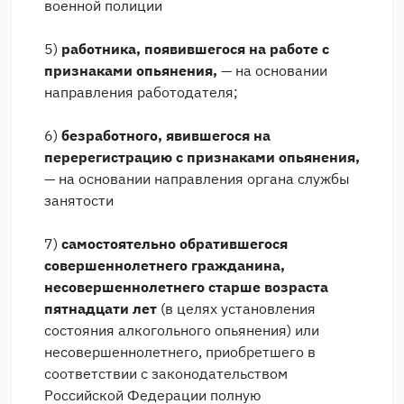
военной полиции
5)
работника, появившегося на работе с
признаками опьянения,
— на основании
направления работодателя;
6)
безработного, явившегося на
перерегистрацию с признаками опьянения,
— на основании направления органа службы
занятости
7)
самостоятельно обратившегося
совершеннолетнего гражданина,
несовершеннолетнего старше возраста
пятнадцати лет
(в целях установления
состояния алкогольного опьянения) или
несовершеннолетнего, приобретшего в
соответствии с законодательством
Российской Федерации полную