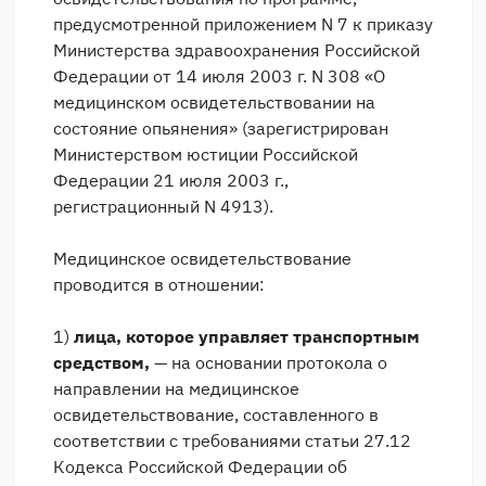
предусмотренной приложением N 7 к приказу
Министерства здравоохранения Российской
Федерации от 14 июля 2003 г. N 308 «О
медицинском освидетельствовании на
состояние опьянения» (зарегистрирован
Министерством юстиции Российской
Федерации 21 июля 2003 г.,
регистрационный N 4913).
Медицинское освидетельствование
проводится в отношении:
1)
лица, которое управляет транспортным
средством,
— на основании протокола о
направлении на медицинское
освидетельствование, составленного в
соответствии с требованиями статьи 27.12
Кодекса Российской Федерации об