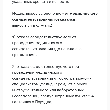
указанных средств и веществ.
Медицинское заключение
«от медицинского
освидетельствования отказался»
выносится в случаях:
1) отказа освидетельствуемого от
проведения медицинского
освидетельствования (до начала его
проведения);
2) отказа освидетельствуемого при
проведении медицинского
освидетельствования от осмотра врачом-
специалистом (фельдшером), от любого
инструментального или лабораторных
исследований, предусмотренных пунктом 4
настоящего Порядка;