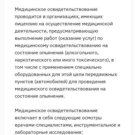
Медицинское освидетельствование
проводится в организациях, имеющих
лицензию на осуществление медицинской
деятельности, предусматривающую
выполнение работ (оказание услуг) по
медицинскому освидетельствованию на
состояние опьянения (алкогольного,
наркотического или иного токсического), в
том числе с применением специально
оборудованных для этой цели передвижных
пунктов (автомобилей) для проведения
медицинского освидетельствования на
состояние опьянения.
Медицинское освидетельствование
включает в себя следующие осмотры
врачами-специалистами, инструментальное и
лабораторные исследования: