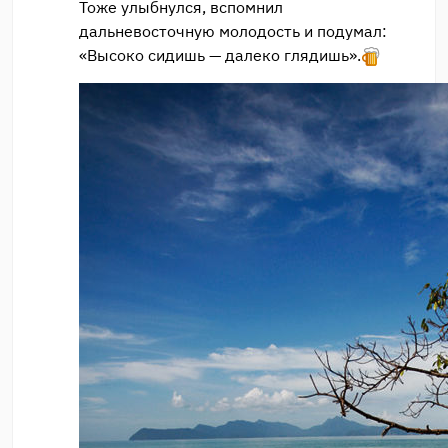
Тоже улыбнулся, вспомнил
дальневосточную молодость и подумал:
«Высоко сидишь — далеко глядишь».