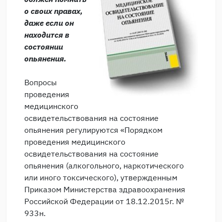
о своих правах,
даже если он
находится в
состоянии
опьянения.
Вопросы
проведения
медицинского
освидетельствования на состояние
опьянения регулируются «Порядком
проведения медицинского
освидетельствования на состояние
опьянения (алкогольного, наркотического
или иного токсического), утвержденным
Приказом Министерства здравоохранения
Российской Федерации от 18.12.2015г. №
933н.