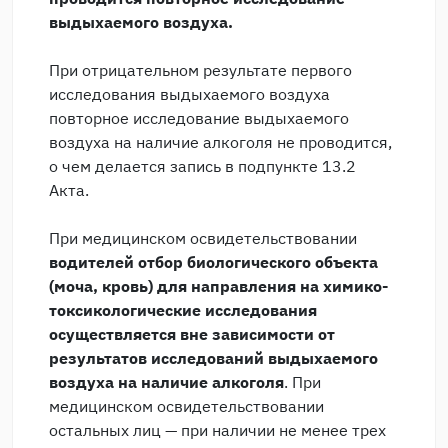
выдыхаемого воздуха.
При отрицательном результате первого
исследования выдыхаемого воздуха
повторное исследование выдыхаемого
воздуха на наличие алкоголя не проводится,
о чем делается запись в подпункте 13.2
Акта.
При медицинском освидетельствовании
водителей отбор биологического объекта
(моча, кровь) для направления на химико-
токсикологические исследования
осуществляется
вне зависимости от
результатов исследований выдыхаемого
воздуха на наличие алкоголя
. При
медицинском освидетельствовании
остальных лиц — при наличии не менее трех