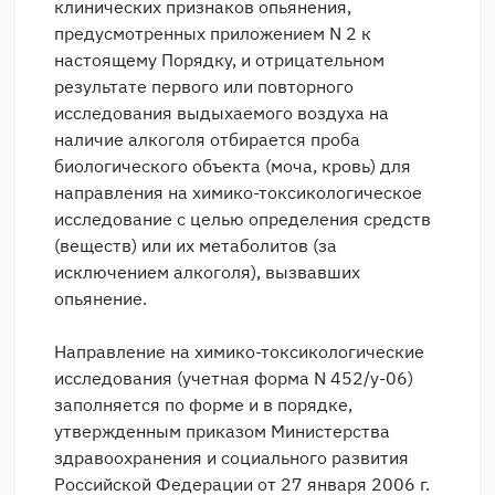
клинических признаков опьянения,
предусмотренных приложением N 2 к
настоящему Порядку, и отрицательном
результате первого или повторного
исследования выдыхаемого воздуха на
наличие алкоголя отбирается проба
биологического объекта (моча, кровь) для
направления на химико-токсикологическое
исследование с целью определения средств
(веществ) или их метаболитов (за
исключением алкоголя), вызвавших
опьянение.
Направление на химико-токсикологические
исследования (учетная форма N 452/у-06)
заполняется по форме и в порядке,
утвержденным приказом Министерства
здравоохранения и социального развития
Российской Федерации от 27 января 2006 г.