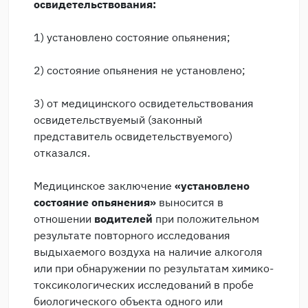
освидетельствования:
1) установлено состояние опьянения;
2) состояние опьянения не установлено;
3) от медицинского освидетельствования
освидетельствуемый (законный
представитель освидетельствуемого)
отказался.
Медицинское заключение
«установлено
состояние опьянения»
выносится в
отношении
водителей
при положительном
результате повторного исследования
выдыхаемого воздуха на наличие алкоголя
или при обнаружении по результатам химико-
токсикологических исследований в пробе
биологического объекта одного или