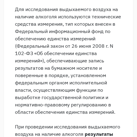
Для исследования выдыхаемого воздуха на
наличие алкоголя используются технические
средства измерения, тип которых внесен в
Федеральный информационный фонд по
обеспечению единства измерений
(Федеральный закон от 26 июня 2008 г. N
102-ФЗ «Об обеспечении единства
измерений»), обеспечивающие запись
результатов на бумажном носителе и
поверенные в порядке, установленном
федеральным органом исполнительной
власти, осуществляющим функции по
выработке государственной политики и
нормативно-правовому регулированию в
области обеспечения единства измерений.
При проведении исследования выдыхаемого
воздуха на наличие алкоголя
результаты