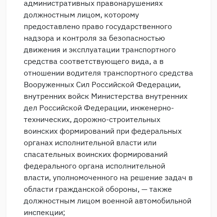
административных правонарушениях
должностным лицом, которому
предоставлено право государственного
надзора и контроля за безопасностью
движения и эксплуатации транспортного
средства соответствующего вида, а в
отношении водителя транспортного средства
Вооруженных Сил Российской Федерации,
внутренних войск Министерства внутренних
дел Российской Федерации, инженерно-
технических, дорожно-строительных
воинских формирований при федеральных
органах исполнительной власти или
спасательных воинских формирований
федерального органа исполнительной
власти, уполномоченного на решение задач в
области гражданской обороны, — также
должностным лицом военной автомобильной
инспекции;