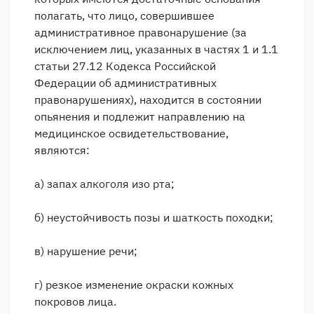
полагать, что лицо, совершившее
административное правонарушение (за
исключением лиц, указанных в частях 1 и 1.1
статьи 27.12 Кодекса Российской
Федерации об административных
правонарушениях), находится в состоянии
опьянения и подлежит направлению на
медицинское освидетельствование,
являются:
а) запах алкоголя изо рта;
б) неустойчивость позы и шаткость походки;
в) нарушение речи;
г) резкое изменение окраски кожных
покровов лица.