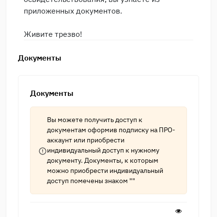
приложенных документов.
Живите трезво!
Документы
Документы
Вы можете получить доступ к
документам оформив подписку на
ПРО-
аккаунт
или приобрести
индивидуальный доступ к нужному
документу. Документы, к которым
можно приобрести индивидуальный
доступ помечены знаком ""