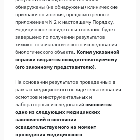
обнаружены (не обнаружены) клинические
признаки опьянения, предусмотренные
приложением N 2 к настоящему Порядку,
медицинское освидетельствование будет
завершено по получении результатов
химико-токсикологического исследования
биологического объекта
. Копия указанной
справки выдается освидетельствуемому
(его законному представителю).
На основании результатов проведенных в
рамках медицинского освидетельствования
осмотров и инструментальных и
лабораторных исследований
выносится
одно из следующих медицинских
заключений о состоянии
освидетельствуемого на момент
проведения медицинского