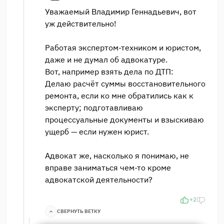
Уважаемый Владимир Геннадьевич, вот
уж действительно!
Работая экспертом-техником и юристом,
даже и не думал об адвокатуре.
Вот, например взять дела по ДТП:
Делаю расчёт суммы восстановительного
ремонта, если ко мне обратились как к
эксперту; подготавливаю
процессуальные документы и взыскиваю
ущерб — если нужен юрист.
Адвокат же, насколько я понимаю, не
вправе заниматься чем-то кроме
адвокатской деятельности?
+2
СВЕРНУТЬ ВЕТКУ