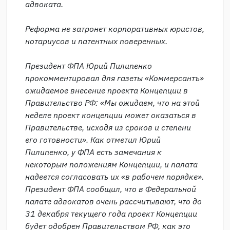
адвоката.
Реформа не затронет корпоративных юристов,
нотариусов и патентных поверенных.
Президент ФПА Юрий Пилипенко
прокомментировал для газеты «Коммерсантъ»
ожидаемое внесение проекта Концепции в
Правительство РФ: «Мы ожидаем, что на этой
неделе проект концепции может оказаться в
Правительстве, исходя из сроков и степени
его готовности». Как отметил Юрий
Пилипенко, у ФПА есть замечания к
некоторым положениям Концепции, и палата
надеется согласовать их «в рабочем порядке».
Президент ФПА сообщил, что в Федеральной
палате адвокатов очень рассчитывают, что до
31 декабря текущего года проект Концепции
будет одобрен Правительством РФ, как это