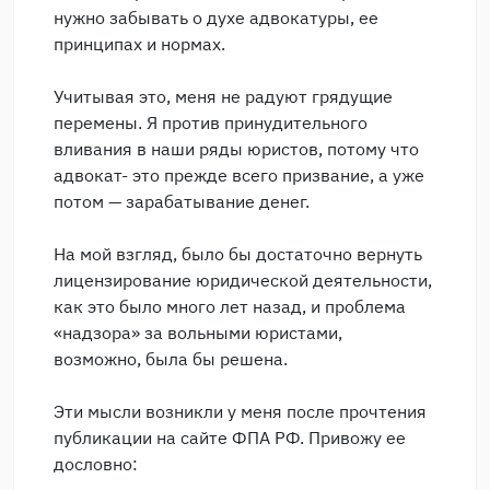
нужно забывать о духе адвокатуры, ее
принципах и нормах.
Учитывая это, меня не радуют грядущие
перемены. Я против принудительного
вливания в наши ряды юристов, потому что
адвокат- это прежде всего призвание, а уже
потом — зарабатывание денег.
На мой взгляд, было бы достаточно вернуть
лицензирование юридической деятельности,
как это было много лет назад, и проблема
«надзора» за вольными юристами,
возможно, была бы решена.
Эти мысли возникли у меня после прочтения
публикации на сайте ФПА РФ. Привожу ее
дословно: