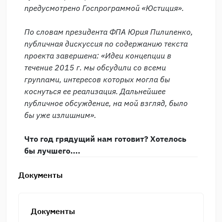
предусмотрено Госпрограммой «Юстиция».
По словам президента ФПА Юрия Пилипенко,
публичная дискуссия по содержанию текста
проекта завершена: «Идеи концепции в
течение 2015 г. мы обсудили со всеми
группами, интересов которых могла бы
коснуться ее реализация. Дальнейшее
публичное обсуждение, на мой взгляд, было
бы уже излишним».
Что год грядущий нам готовит? Хотелось
бы лучшего....
Документы
Документы