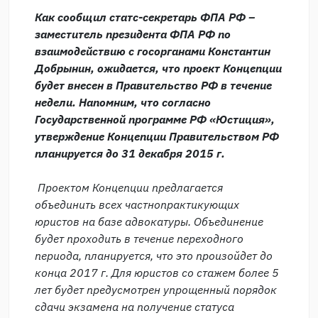
Как сообщил статс-секретарь ФПА РФ –
заместитель президента ФПА РФ по
взаимодействию с госорганами Константин
Добрынин, ожидается, что проект Концепции
будет внесен в Правительство РФ в течение
недели. Напомним, что согласно
Государственной программе РФ «Юстиция»,
утверждение Концепции Правительством РФ
планируется до 31 декабря 2015 г.
Проектом Концепции предлагается
объединить всех частнопрактикующих
юристов на базе адвокатуры. Объединение
будет проходить в течение переходного
периода, планируется, что это произойдет до
конца 2017 г. Для юристов со стажем более 5
лет будет предусмотрен упрощенный порядок
сдачи экзамена на получение статуса