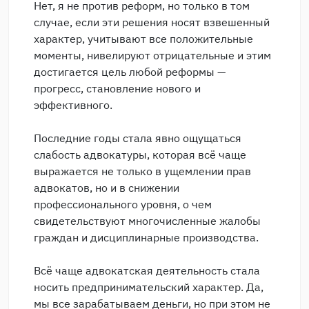
Нет, я не против реформ, но только в том
случае, если эти решения носят взвешенный
характер, учитывают все положительные
моменты, нивелируют отрицательные и этим
достигается цель любой реформы —
прогресс, становление нового и
эффективного.
Последние годы стала явно ощущаться
слабость адвокатуры, которая всё чаще
выражается не только в ущемлении прав
адвокатов, но и в снижении
профессионального уровня, о чем
свидетельствуют многочисленные жалобы
граждан и дисциплинарные производства.
Всё чаще адвокатская деятельность стала
носить предпринимательский характер. Да,
мы все зарабатываем деньги, но при этом не