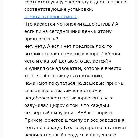
соответствующую команду и даёт в стране
соответствующие установки.
↓ Читать полностью ↓
Что касается монополии адвокатуры? А
есть ли на сегодняшний день к этому
предпосылки?
нет, нету. А если нет предпосылок, то
возникает закономерный вопрос: «А для
чего и с какой целью это делается?»
Я удивляюсь адвокатам, которые вместо
того, чтобы вникнуть в ситуацию,
начинают покупаться на дешевые приемы,
связанные с низким качеством и
недобросовестностью юристов. Я уже
озвучивал цифру о том, что каждый
четвертый выпускник ВУЗов — юрист.
Причем юристов штампуют все заведения,
кому не попадя. Т. е. государство штампует
некачественный продукт, а вину за это