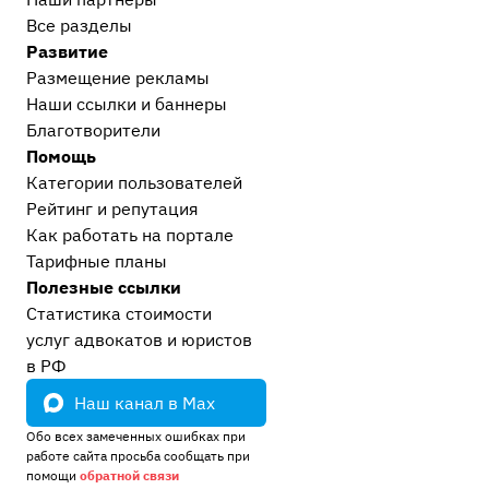
Все разделы
Развитие
Размещение рекламы
Наши ссылки и баннеры
Благотворители
Помощь
Категории пользователей
Рейтинг и репутация
Как работать на портале
Тарифные планы
Полезные ссылки
Статистика стоимости
услуг адвокатов и юристов
в РФ
Наш канал в Max
Обо всех замеченных ошибках при
работе сайта просьба сообщать при
помощи
обратной связи