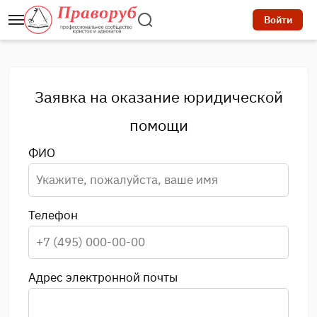
Войти
Заявка на оказание юридической
помощи
ФИО
Телефон
Адрес электронной почты