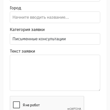
Город
Категория заявки
Текст заявки