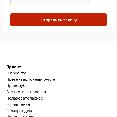
Отправить заявку
Проект
О проекте
Презентационный букл​ет
Праворуба
Статистика проекта
Пользовательское
соглашение
Меморандум
Наши партнеры